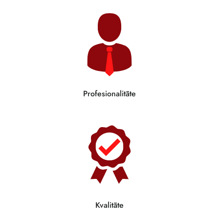
Profesionalitāte
Kvalitāte