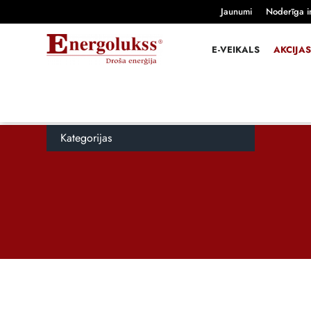
Jaunumi
Noderīga i
E-VEIKALS
AKCIJAS
Kategorijas