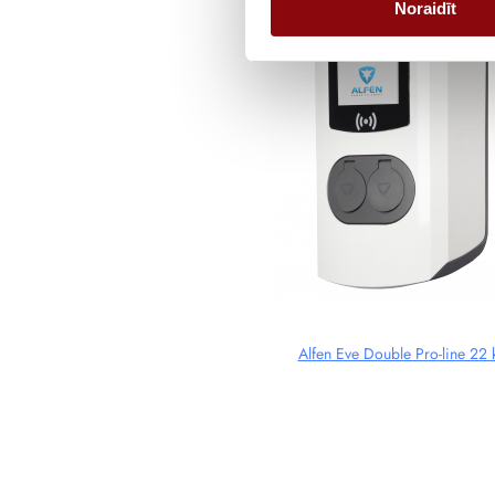
Noraidīt
Alfen Eve Double Pro-line 22