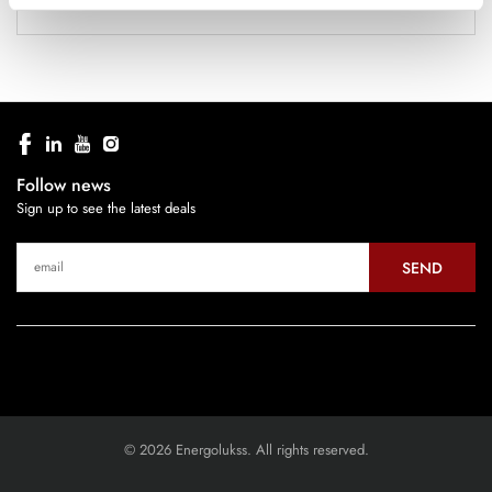
Follow news
Sign up to see the latest deals
SEND
© 2026 Energolukss. All rights reserved.