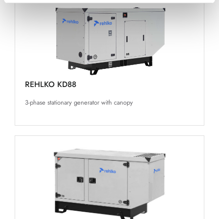
REHLKO KD88
3-phase stationary generator with canopy