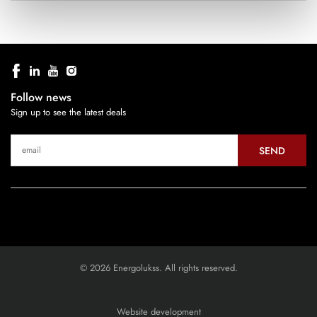
Follow news
Sign up to see the latest deals
SEND
© 2026 Energolukss. All rights reserved.
Website development