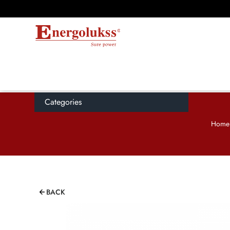
Categories
Home
BACK