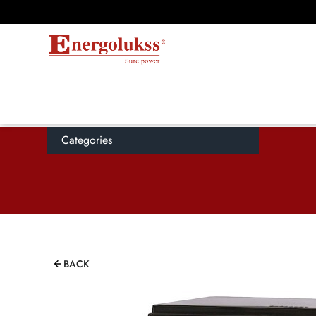
Categories
BACK