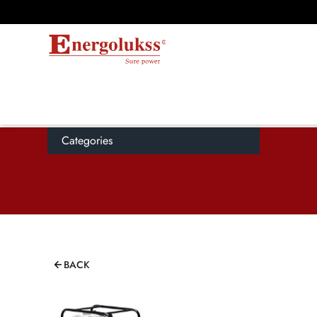
Categories
BACK