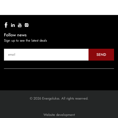
Follow news
Sign up to see the latest deals
SEND
© 2026 Energolukss. All rights reserved.
Website development