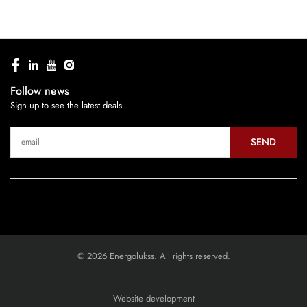
Follow news
Sign up to see the latest deals
SEND
© 2026 Energolukss. All rights reserved.
Website development