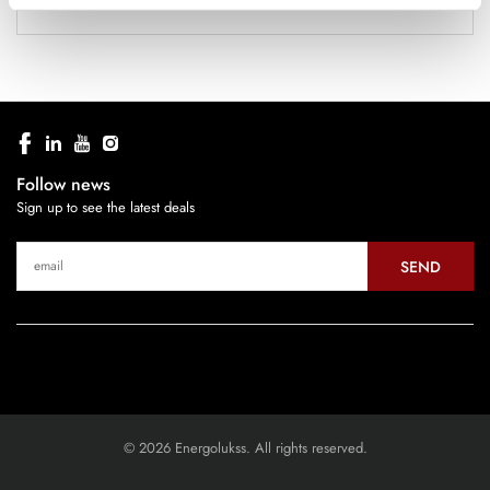
Follow news
Sign up to see the latest deals
SEND
© 2026 Energolukss. All rights reserved.