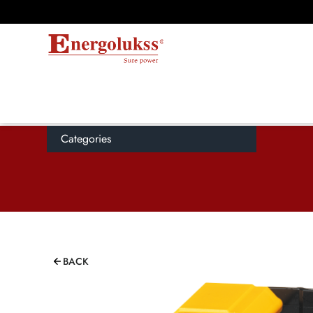
Categories
BACK