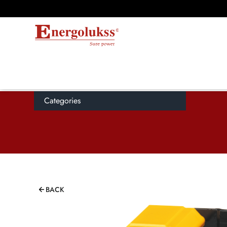
Categories
BACK