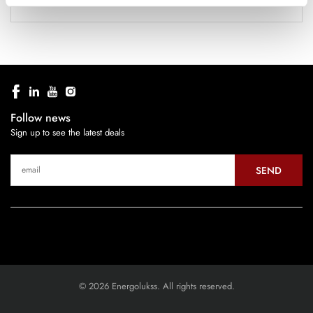
Follow news
Sign up to see the latest deals
SEND
© 2026 Energolukss. All rights reserved.