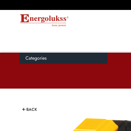
Categories
BACK