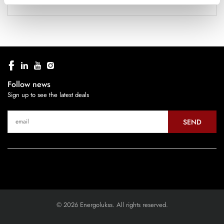
Follow news
Sign up to see the latest deals
SEND
© 2026 Energolukss. All rights reserved.