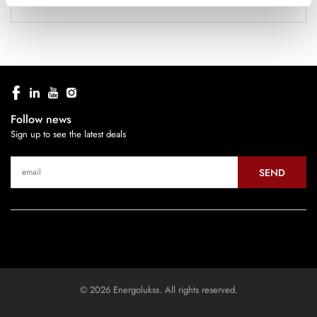
Follow news
Sign up to see the latest deals
SEND
© 2026 Energolukss. All rights reserved.