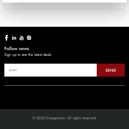
Follow news
Sign up to see the latest deals
SEND
© 2026 Energolukss. All rights reserved.