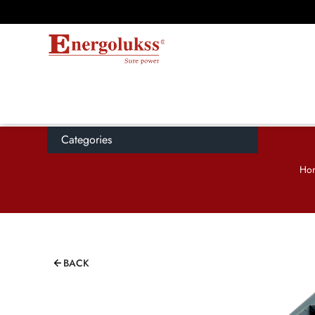
Categories
Ho
BACK