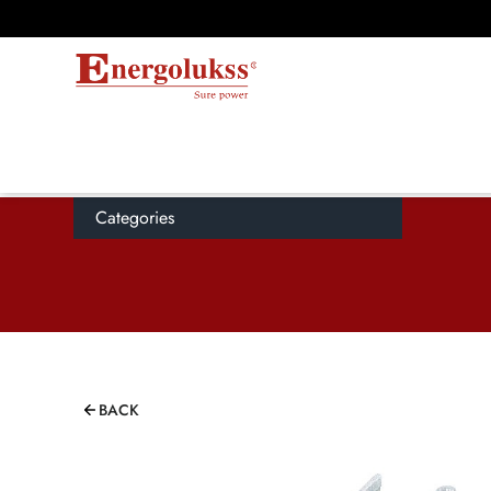
Categories
BACK