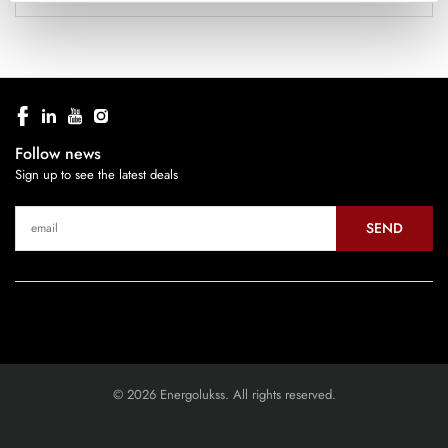
Follow news
Sign up to see the latest deals
SEND
© 2026 Energolukss. All rights reserved.