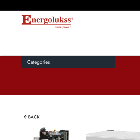
Categories
BACK