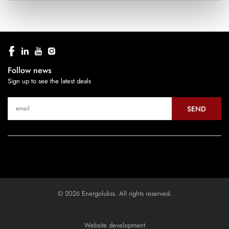
Follow news
Sign up to see the latest deals
SEND
© 2026 Energolukss. All rights reserved.
Website development