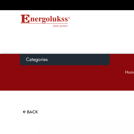
Categories
Hom
BACK