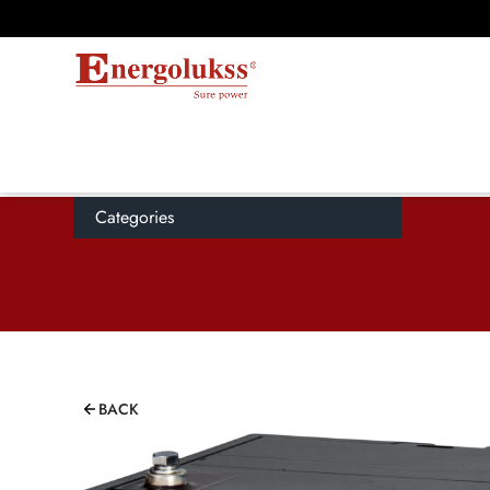
Categories
BACK