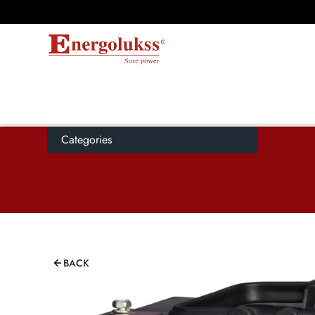
Categories
BACK