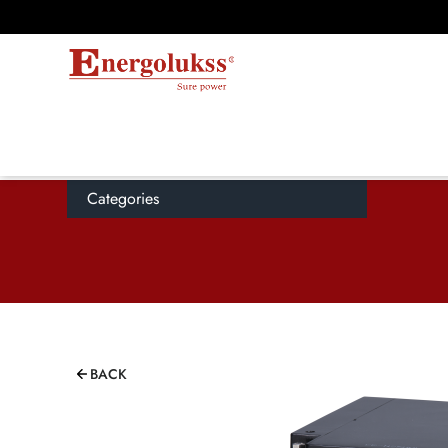
Categories
BACK