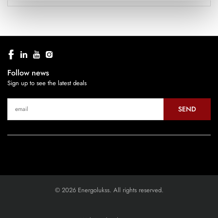
Follow news
Sign up to see the latest deals
SEND
© 2026 Energolukss. All rights reserved.